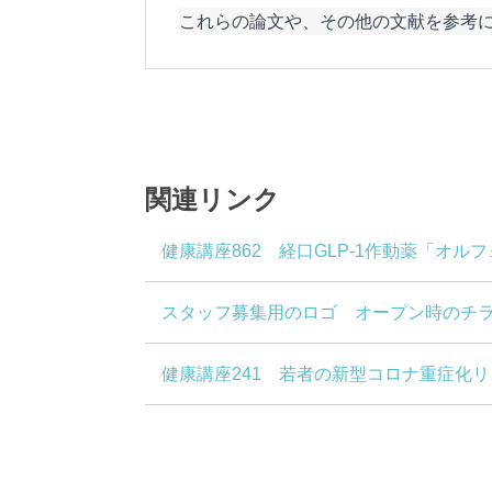
これらの論文や、その他の文献を参考に
関連リンク
健康講座862 経口GLP-1作動薬「オ
スタッフ募集用のロゴ オープン時のチ
健康講座241 若者の新型コロナ重症化