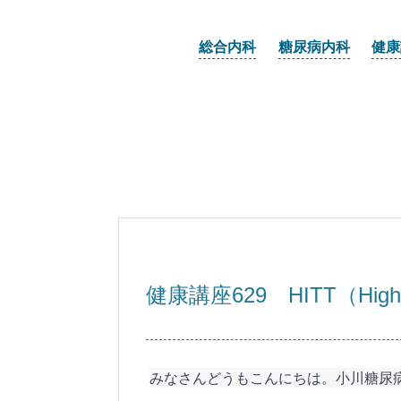
総合内科
糖尿病内科
健康
健康講座629 HITT（High-Int
みなさんどうもこんにちは。小川糖尿