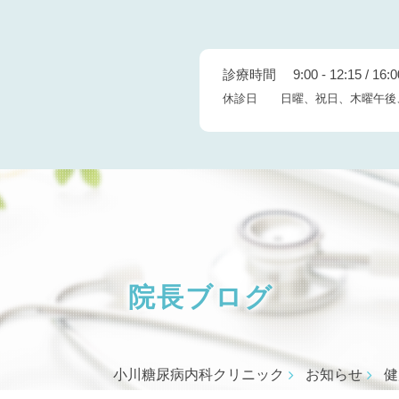
診療時間 9:00 - 12:15 / 16:00
休診日 日曜、祝日、木曜午後
院長ブログ
小川糖尿病内科クリニック
お知らせ
健