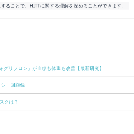
することで、HITTに関する理解を深めることができます。
ルフォグリプロン」が血糖も体重も改善【最新研究】
ラシ 回顧録
リスクは？