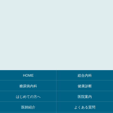
HOME
総合内科
糖尿病内科
健康診断
はじめての方へ
医院案内
医師紹介
よくある質問