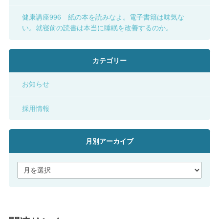
健康講座996 紙の本を読みなよ。電子書籍は味気な
い。就寝前の読書は本当に睡眠を改善するのか。
カテゴリー
お知らせ
採用情報
月別アーカイブ