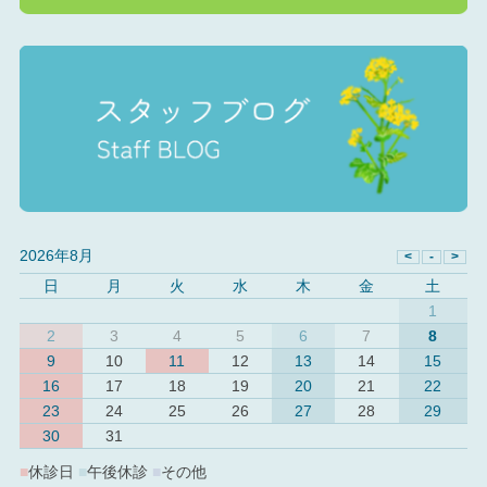
2026年8月
日
月
火
水
木
金
土
1
2
3
4
5
6
7
8
9
10
11
12
13
14
15
16
17
18
19
20
21
22
23
24
25
26
27
28
29
30
31
■
休診日
■
午後休診
■
その他