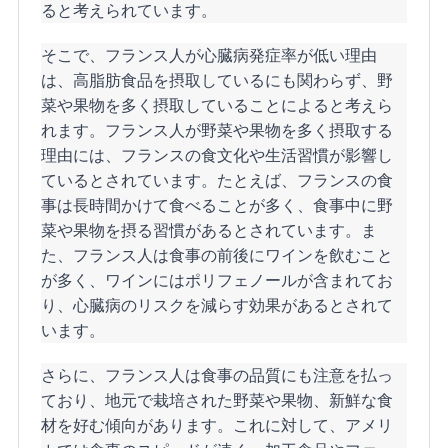
ると考えられています。
そこで、フランス人が心臓病発症率が低い理由
は、高脂肪食品を摂取しているにも関わらず、野
菜や果物を多く摂取していることによると考えら
れます。フランス人が野菜や果物を多く摂取する
理由には、フランスの食文化や生活習慣が影響し
ているとされています。たとえば、フランスの食
事は長時間かけて食べることが多く、食事中に野
菜や果物を摂る習慣があるとされています。ま
た、フランス人は食事の前後にワインを飲むこと
が多く、ワインにはポリフェノールが含まれてお
り、心臓病のリスクを減らす効果があるとされて
います。
さらに、フランス人は食事の品質にも注意を払っ
ており、地元で栽培された野菜や果物、新鮮な食
材を好む傾向があります。これに対して、アメリ