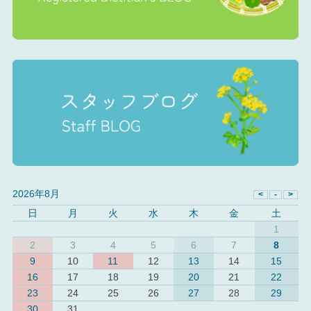
2026年8月
日
月
火
水
木
金
土
1
2
3
4
5
6
7
8
9
10
11
12
13
14
15
16
17
18
19
20
21
22
23
24
25
26
27
28
29
30
31