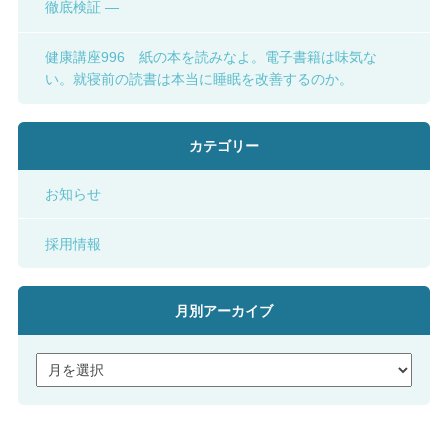
徹底検証 ―
健康講座996 紙の本を読みなよ。電子書籍は味気な
い。就寝前の読書は本当に睡眠を改善するのか。
カテゴリー
お知らせ
採用情報
月別アーカイブ