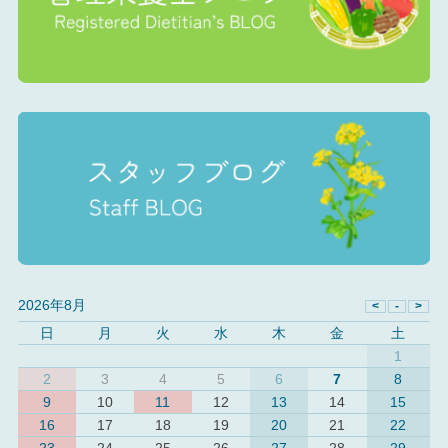
2026年8月
日
月
火
水
木
金
土
1
2
3
4
5
6
7
8
9
10
11
12
13
14
15
16
17
18
19
20
21
22
23
24
25
26
27
28
29