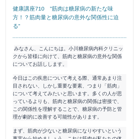
健康講座710 ”筋肉は糖尿病の新たな味
方！？筋肉量と糖尿病の意外な関係性に迫
る”
みなさん、こんにちは。小川糖尿病内科クリニッ
クから皆様に向けて、筋肉と糖尿病の意外な関係
についてお話しします。
今日はこの疾患について考える際、通常あまり注
目されない、しかし重要な要素、つまり「筋肉」
について考えてみたいと思います。多くの人が思
っているよりも、筋肉と糖尿病の関係は密接で、
この関係性を理解することで、糖尿病の予防と管
理が劇的に改善する可能性があります。
まず、筋肉が少ないと糖尿病になりやすいという
事実から始めましょう。これは筋肉が私たちの体