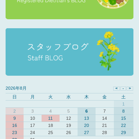
2026年8月
日
月
火
水
木
金
土
1
2
3
4
5
6
7
8
9
10
11
12
13
14
15
16
17
18
19
20
21
22
23
24
25
26
27
28
29