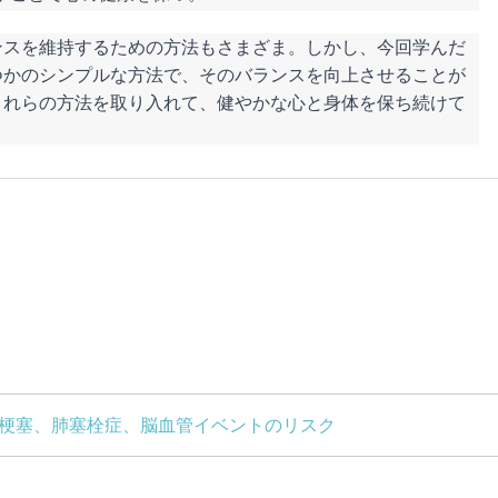
ンスを維持するための方法もさまざま。しかし、今回学んだ
つかのシンプルな方法で、そのバランスを向上させることが
これらの方法を取り入れて、健やかな心と身体を保ち続けて
筋梗塞、肺塞栓症、脳血管イベントのリスク