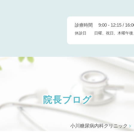
診療時間 9:00 - 12:15 / 16:00
休診日 日曜、祝日、木曜午後
院長ブログ
小川糖尿病内科クリニック