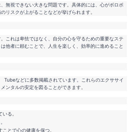
は、無視できない大きな問題です。具体的には、心がボロボ
病のリスクが上がることなどが挙げられます。
す。これは卑怯ではなく、自分の心を守るための重要なステ
とは他者に頼むことで、人生を楽しく、効率的に進めること
 Tubeなどに多数掲載されています。これらのエクササイ
、メンタルの安定を図ることができます。
ている。
る。
すことで心の健康を保つ。