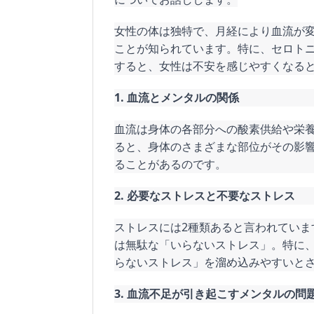
女性の体は独特で、月経により血流が
ことが知られています。特に、セロト
すると、女性は不安を感じやすくなる
1. 血流とメンタルの関係
血流は身体の各部分への酸素供給や栄
ると、身体のさまざまな部位がその影
ることがあるのです。
2. 必要なストレスと不要なストレス
ストレスには2種類あると言われてい
は無駄な「いらないストレス」。特に
らないストレス」を溜め込みやすいと
3. 血流不足が引き起こすメンタルの問