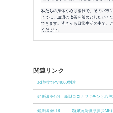
私たちの身体や心は複雑で、そのバラ
ように、血流の改善を始めとしたいく
できます。皆さんも日常生活の中で、
ください。
関連リンク
お陰様でPV4000到達！
健康講座424 新型コロナワクチンと心
健康講座618 糖尿病黄斑浮腫(DME)