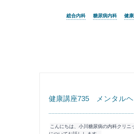
総合内科
糖尿病内科
健康
健康講座735 メンタル
こんにちは、小川糖尿病の内科クリニ
についてお話しします。