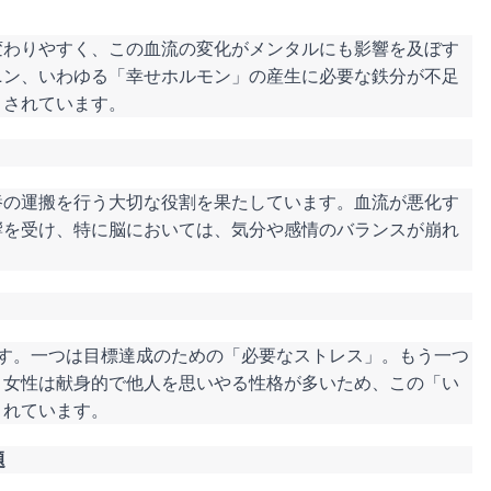
変わりやすく、この血流の変化がメンタルにも影響を及ぼす
ニン、いわゆる「幸せホルモン」の産生に必要な鉄分が不足
とされています。
養の運搬を行う大切な役割を果たしています。血流が悪化す
響を受け、特に脳においては、気分や感情のバランスが崩れ
ます。一つは目標達成のための「必要なストレス」。もう一つ
、女性は献身的で他人を思いやる性格が多いため、この「い
されています。
題