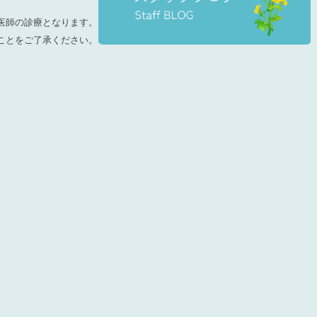
医師の診療となります。
ことをご了承ください。