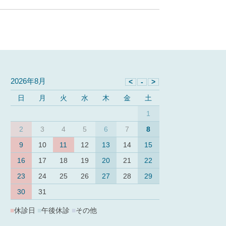
2026年8月
日
月
火
水
木
金
土
1
2
3
4
5
6
7
8
9
10
11
12
13
14
15
16
17
18
19
20
21
22
23
24
25
26
27
28
29
30
31
■
休診日
■
午後休診
■
その他