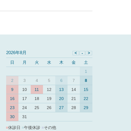
2026年8月
日
月
火
水
木
金
土
1
2
3
4
5
6
7
8
9
10
11
12
13
14
15
16
17
18
19
20
21
22
23
24
25
26
27
28
29
30
31
■
休診日
■
午後休診
■
その他