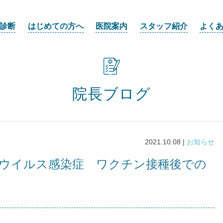
診断
はじめての方へ
医院案内
スタッフ紹介
よく
院長ブログ
2021.10.08 |
お知らせ
ナウイルス感染症 ワクチン接種後での