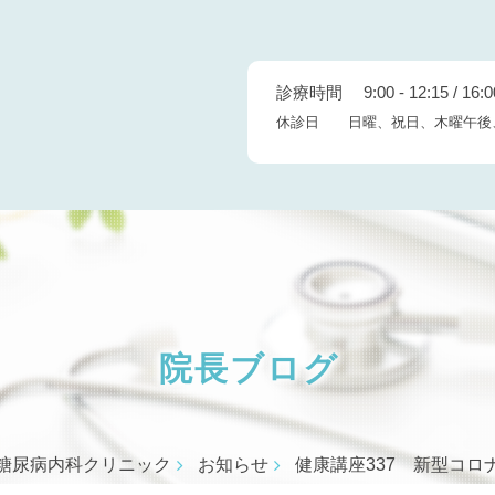
診療時間 9:00 - 12:15 / 16:00
休診日 日曜、祝日、木曜午後
院長ブログ
糖尿病内科クリニック
お知らせ
健康講座337 新型コ