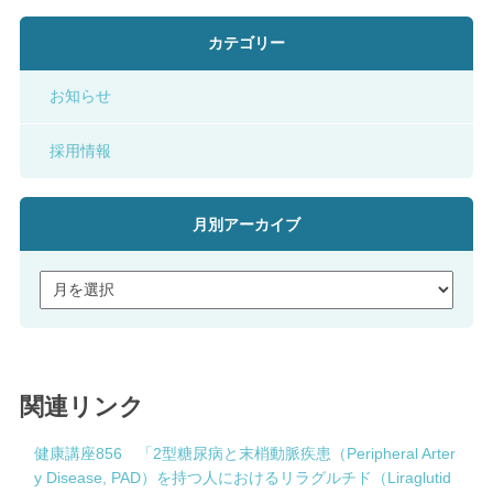
カテゴリー
お知らせ
採用情報
月別アーカイブ
関連リンク
健康講座856 「2型糖尿病と末梢動脈疾患（Peripheral Arter
y Disease, PAD）を持つ人におけるリラグルチド（Liraglutid