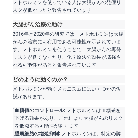
メトホルミンを使っている人は大腸がんの発症リ
スクが低かったと報告されています。
大腸がん治療の助け
2016年と2020年の研究では、メトホルミンは大腸
がんの治療にも有用である可能性が示されていま
す。メトホルミンを使うことで、大腸がんの再発
リスクが低くなったり、化学療法の効果が増強さ
れる可能性があると報告されています。
どのように効くのか？
メトホルミンが効くメカニズムにはいくつかの仮
説があります。
血糖値のコントロール:
メトホルミンは血糖値を
下げる効果があり、これにより大腸がんのリスク
を低減する可能性があります。
腫瘍細胞の増殖抑制:
メトホルミンは、特定の酵