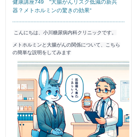
健康講座749 ”大腸がんリスク低減の新兵
器？メトホルミンの驚きの効果”
こんにちは、小川糖尿病内科クリニックです。
メトホルミンと大腸がんの関係について、こちら
の簡単な説明をしてみます