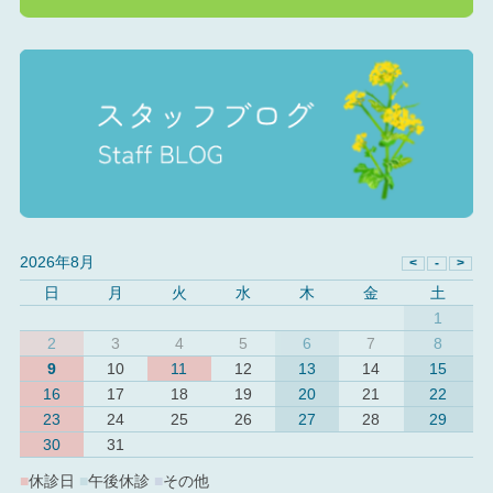
2026年8月
日
月
火
水
木
金
土
1
2
3
4
5
6
7
8
9
10
11
12
13
14
15
16
17
18
19
20
21
22
23
24
25
26
27
28
29
30
31
■
休診日
■
午後休診
■
その他