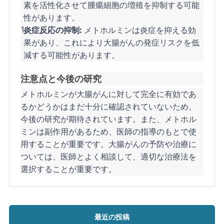
素を活性化させて腫瘍細胞の増殖を抑制する可能
性があります。
炎症反応の抑制:
メトホルミンは炎症を抑える効
果があり、これにより大腸がんの発症リスクを低
減する可能性があります。
注意点と今後の研究
メトホルミンが大腸がんに対して完全に有効であ
るかどうかはまだ十分に確認されていないため、
今後の研究が期待されています。また、メトホル
ミンは副作用があるため、医師の指導のもとで使
用することが重要です。大腸がんの予防や治療に
ついては、医師とよく相談して、適切な治療法を
選択することが重要です。
最近の投稿