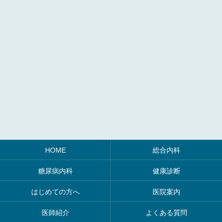
HOME
総合内科
糖尿病内科
健康診断
はじめての方へ
医院案内
医師紹介
よくある質問