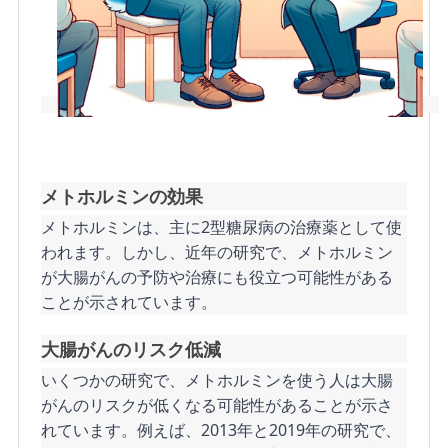
メトホルミンの効果
メトホルミンは、主に2型糖尿病の治療薬として使
われます。しかし、近年の研究で、メトホルミン
が大腸がんの予防や治療にも役立つ可能性がある
ことが示されています。
大腸がんのリスク低減
いくつかの研究で、メトホルミンを使う人は大腸
がんのリスクが低くなる可能性があることが示さ
れています。例えば、2013年と2019年の研究で、