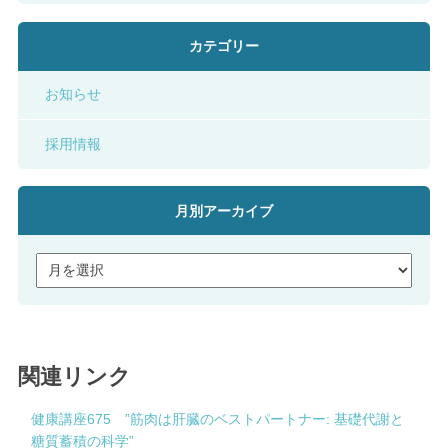
カテゴリー
お知らせ
採用情報
月別アーカイブ
関連リンク
健康講座675 ”筋肉は肝臓のベストパートナー: 基礎代謝と
糖質蓄積の科学”