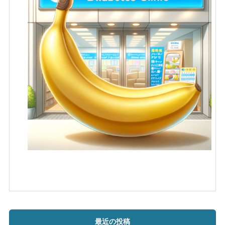
最近の投稿