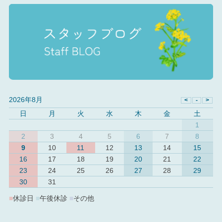
2026年8月
日
月
火
水
木
金
土
1
2
3
4
5
6
7
8
9
10
11
12
13
14
15
16
17
18
19
20
21
22
23
24
25
26
27
28
29
30
31
■
休診日
■
午後休診
■
その他