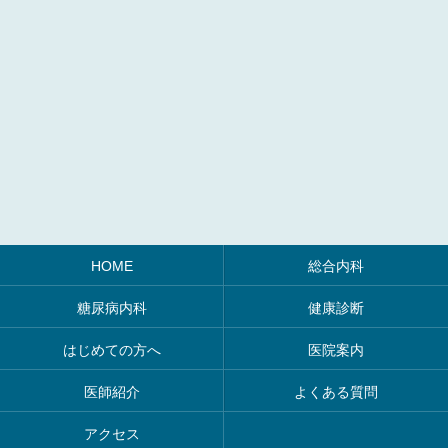
HOME
総合内科
糖尿病内科
健康診断
はじめての方へ
医院案内
医師紹介
よくある質問
アクセス