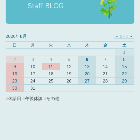
2026年8月
日
月
火
水
木
金
土
1
2
3
4
5
6
7
8
9
10
11
12
13
14
15
16
17
18
19
20
21
22
23
24
25
26
27
28
29
30
31
■
休診日
■
午後休診
■
その他