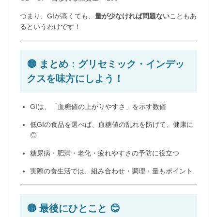
つまり、GIが高くても、
量が少なければ問題ない
こともあ
るというわけです！
🟡 まとめ：グリセミック・インデッ
クスを味方にしよう！
GIは、「血糖値の上がりやすさ」を示す数値
低GIの食品を選べば、血糖値の乱れを防げて、健康に
◎
糖尿病・肥満・老化・疲れやすさの予防に役立つ
実際の食生活では、組み合わせ・調理・量もポイント
🟡 最後にひとこと 😊