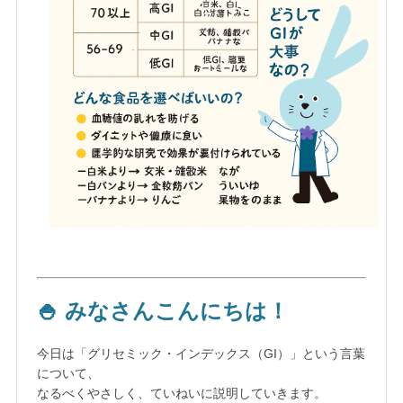
🍚 みなさんこんにちは！
今日は「グリセミック・インデックス（GI）」という言葉
について、
なるべくやさしく、ていねいに説明していきます。