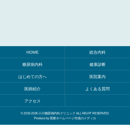
HOME
総合内科
糖尿病内科
健康診断
はじめての方へ
医院案内
医師紹介
よくある質問
アクセス
© 2019-
2026 小川糖尿病内科クリニック ALL RIGHT RESERVED.
Produce by
医療ホームページ作成のメディカ