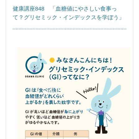
健康講座848 「血糖値にやさしい食事っ
て？グリセミック・インデックスを学ぼう」