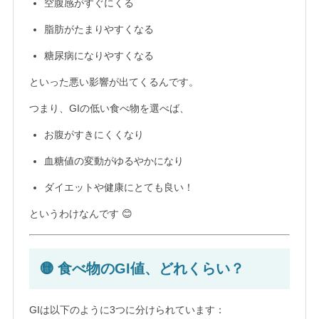
空腹感がすぐにくる
脂肪がたまりやすくなる
糖尿病になりやすくなる
といった悪い影響が出てくるんです。
つまり、GIの低い食べ物を選べば、
お腹がすきにくくなり
血糖値の変動がゆるやかになり
ダイエットや健康にとても良い！
というわけなんです 😊
🟡 食べ物のGI値、どれくらい？
GIは以下のように3つに分けられています：