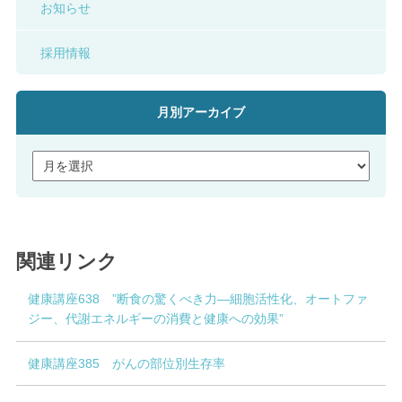
お知らせ
採用情報
月別アーカイブ
関連リンク
健康講座638 ”断食の驚くべき力―細胞活性化、オートファ
ジー、代謝エネルギーの消費と健康への効果”
健康講座385 がんの部位別生存率