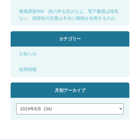
健康講座996 紙の本を読みなよ。電子書籍は味気
ない。就寝前の読書は本当に睡眠を改善するのか。
カテゴリー
お知らせ
採用情報
月別アーカイブ