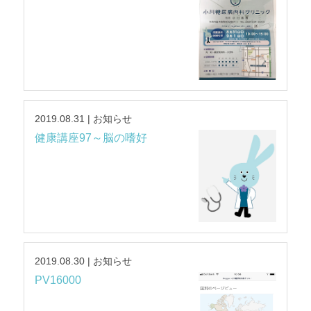
2019.08.31 | お知らせ
健康講座97～脳の嗜好
2019.08.30 | お知らせ
PV16000