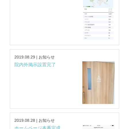
2019.08.29 | お知らせ
院内外掲示設置完了
2019.08.28 | お知らせ
ホームページ本番完成