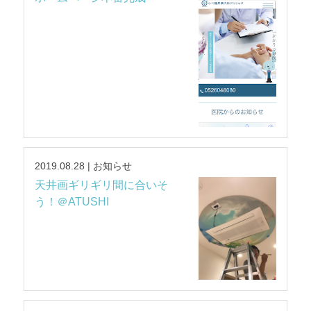
2019.08.28 | お知らせ
天井画ギリギリ間に合いそ
う！＠ATUSHI