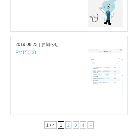
2019.08.23 | お知らせ
PV15000
1 / 4
1
2
3
4
»