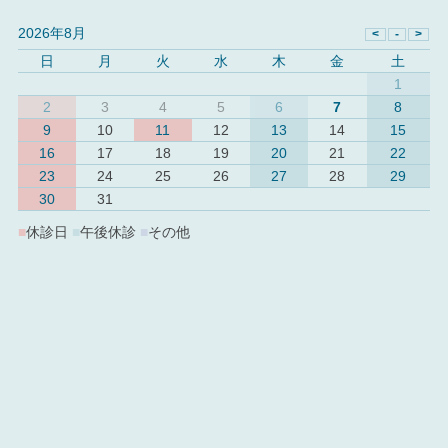
2026年8月
日
月
火
水
木
金
土
1
2
3
4
5
6
7
8
9
10
11
12
13
14
15
16
17
18
19
20
21
22
23
24
25
26
27
28
29
30
31
■
休診日
■
午後休診
■
その他