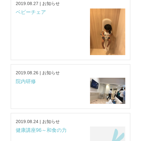
2019.08.27 | お知らせ
ベビーチェア
2019.08.26 | お知らせ
院内研修
2019.08.24 | お知らせ
健康講座96～和食の力