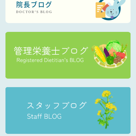
院長ブログ
DOCTOR’S BLOG