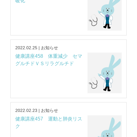
暖化
2022.02.25 | お知らせ
健康講座458 体重減少 セマ
グルチドＶＳリラグルチド
2022.02.23 | お知らせ
健康講座457 運動と肺炎リス
ク