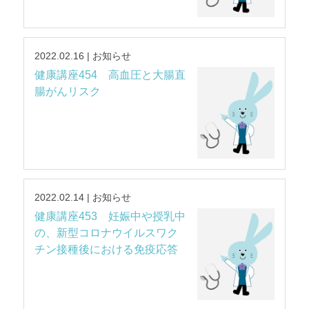
2022.02.16 | お知らせ
健康講座454 高血圧と大腸直
腸がんリスク
2022.02.14 | お知らせ
健康講座453 妊娠中や授乳中
の、新型コロナウイルスワク
チン接種後における免疫応答