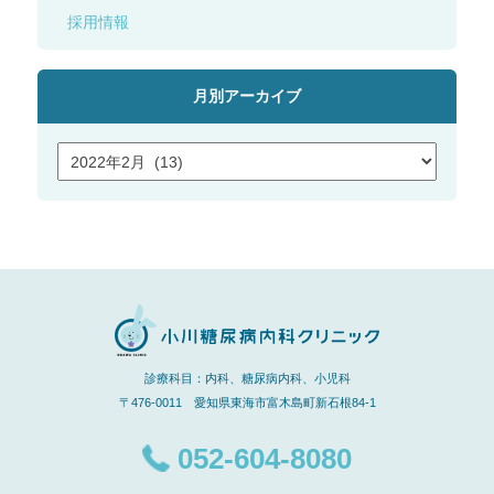
採用情報
月別アーカイブ
診療科目：内科、糖尿病内科、小児科
〒476-0011 愛知県東海市富木島町新石根84-1
052-604-8080