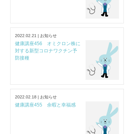
2022.02.21 | お知らせ
健康講座456 オミクロン株に
対する新型コロナワクチン予
防接種
2022.02.18 | お知らせ
健康講座455 余暇と幸福感