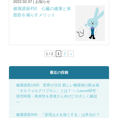
2022.02.07 | お知らせ
健康講座450 心臓の健康と体
脂肪を減らすメリット
1 / 2
1
2
»
最近の投稿
健康講座1000 世界が注目 新しい糖尿病の飲み薬
「オルフォルグリプロン」とは？ ― Lancet研究・
発売時期・将来性を患者さん向けにやさしく解説
―
健康講座999 「逆境は人を強くする」は本当か？