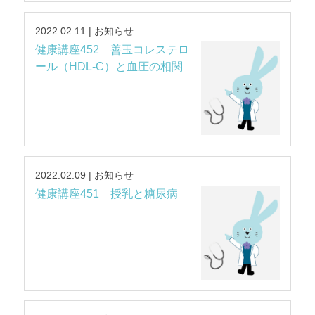
2022.02.11 | お知らせ
健康講座452 善玉コレステロ
ール（HDL-C）と血圧の相関
2022.02.09 | お知らせ
健康講座451 授乳と糖尿病