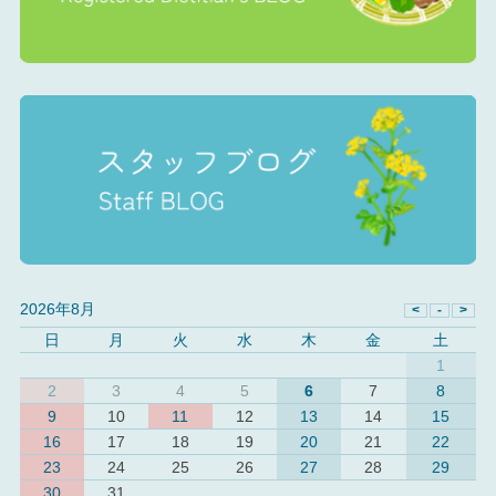
2026年8月
日
月
火
水
木
金
土
1
2
3
4
5
6
7
8
9
10
11
12
13
14
15
16
17
18
19
20
21
22
23
24
25
26
27
28
29
30
31