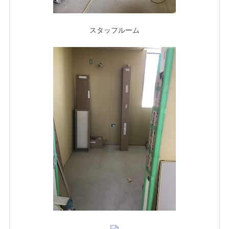
スタッフルーム