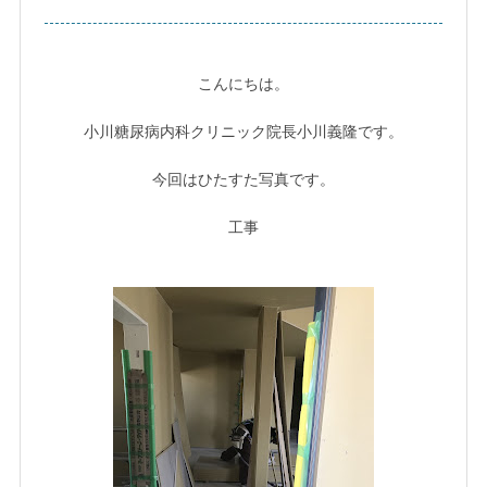
こんにちは。
小川糖尿病内科クリニック院長小川義隆です。
今回はひたすた写真です。
工事