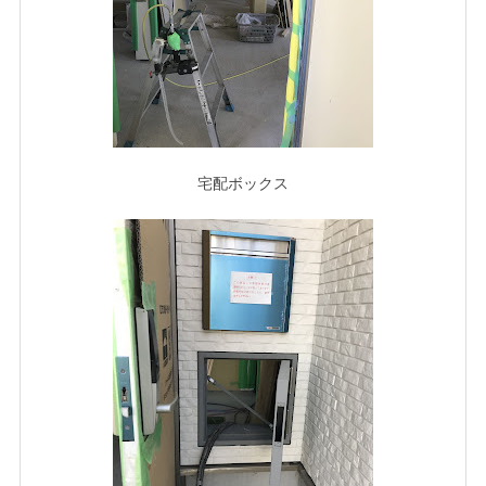
宅配ボックス