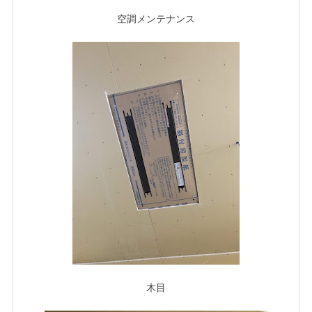
空調メンテナンス
木目