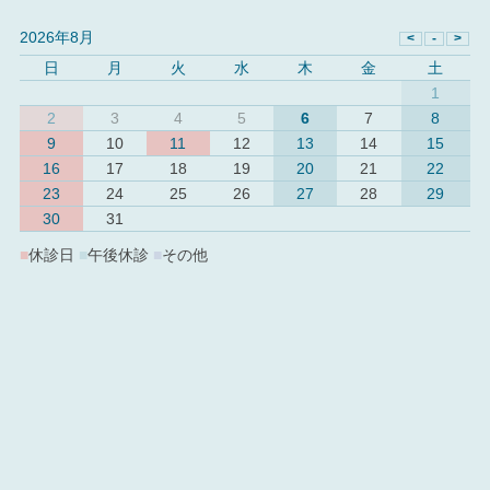
2026年8月
日
月
火
水
木
金
土
1
2
3
4
5
6
7
8
9
10
11
12
13
14
15
16
17
18
19
20
21
22
23
24
25
26
27
28
29
30
31
■
休診日
■
午後休診
■
その他