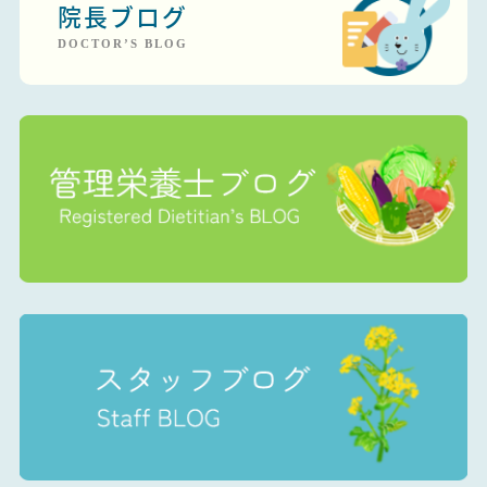
院長ブログ
DOCTOR’S BLOG