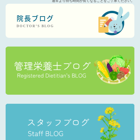
通常より待ち時間が長くなることをご了承ください。
院長ブログ
DOCTOR’S BLOG