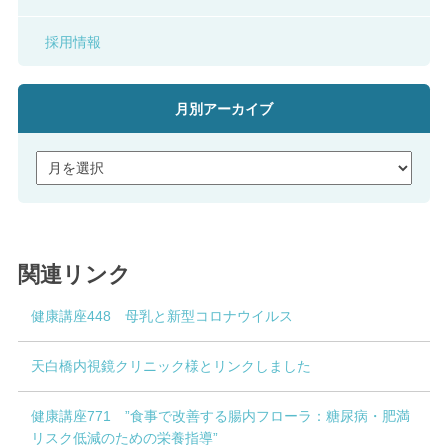
採用情報
月別アーカイブ
関連リンク
健康講座448 母乳と新型コロナウイルス
天白橋内視鏡クリニック様とリンクしました
健康講座771 ”食事で改善する腸内フローラ：糖尿病・肥満
リスク低減のための栄養指導”