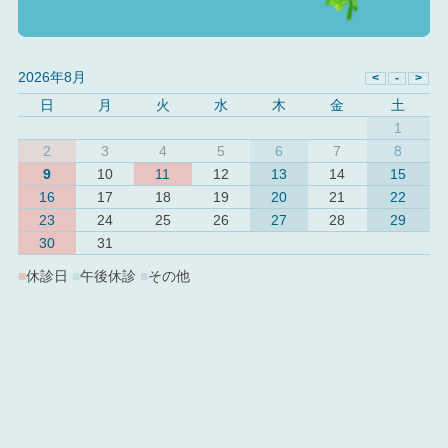
2026年8月
日
月
火
水
木
金
土
1
2
3
4
5
6
7
8
9
10
11
12
13
14
15
16
17
18
19
20
21
22
23
24
25
26
27
28
29
30
31
■
休診日
■
午後休診
■
その他