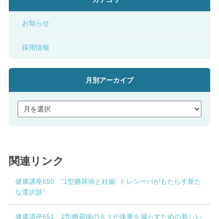
お知らせ
採用情報
月別アーカイブ
関連リンク
健康講座650 ”1型糖尿病と妊娠: トレシーバがもたらす新た
な選択肢”
健康講座651 2型糖尿病の人々が体重を減らすための新しい