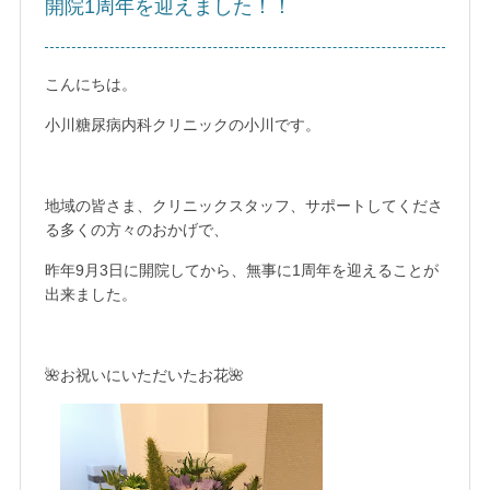
開院1周年を迎えました！！
こんにちは。
小川糖尿病内科クリニックの小川です。
地域の皆さま、クリニックスタッフ、サポートしてくださ
る多くの方々のおかげで、
昨年9月3日に開院してから、無事に1周年を迎えることが
出来ました。
🌺お祝いにいただいたお花🌺