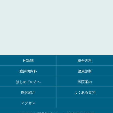
HOME
総合内科
糖尿病内科
健康診断
はじめての方へ
医院案内
医師紹介
よくある質問
アクセス