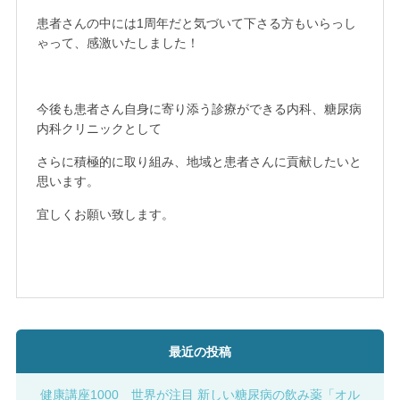
患者さんの中には1周年だと気づいて下さる方もいらっし
ゃって、感激いたしました！
今後も患者さん自身に寄り添う診療ができる内科、糖尿病
内科クリニックとして
さらに積極的に取り組み、地域と患者さんに貢献したいと
思います。
宜しくお願い致します。
最近の投稿
健康講座1000 世界が注目 新しい糖尿病の飲み薬「オル