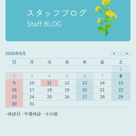
2026年8月
日
月
火
水
木
金
土
1
2
3
4
5
6
7
8
9
10
11
12
13
14
15
16
17
18
19
20
21
22
23
24
25
26
27
28
29
30
31
■
休診日
■
午後休診
■
その他