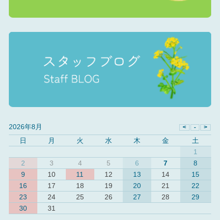
2026年8月
日
月
火
水
木
金
土
1
2
3
4
5
6
7
8
9
10
11
12
13
14
15
16
17
18
19
20
21
22
23
24
25
26
27
28
29
30
31