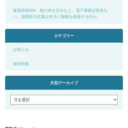
健康講座996 紙の本を読みなよ。電子書籍は味気な
い。就寝前の読書は本当に睡眠を改善するのか。
カテゴリー
お知らせ
採用情報
月別アーカイブ