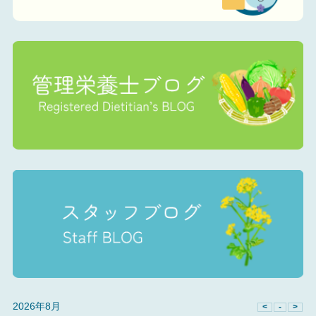
2026年8月