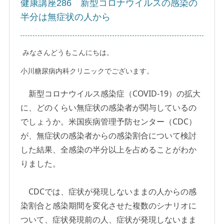
健康講座286 新型コロナウイルスの感染の
半分は無症状の人から
みなさんどうもこんにちは。
小川糖尿病内科クリニックでございます。
新型コロナウイルス感染症（COVID-19）の拡大
に、どのくらい無症状の感染者が関与しているの
でしょうか。米国疾病管理予防センター（CDC）
が、無症状の感染者からの感染割合について検討
した結果、全感染の半分以上を占めることがわか
りました。
CDCでは、症状が発現しないままの人からの感
染割合と感染期間を変化させた複数のシナリオに
ついて、症状発現前の人、症状が発現しないまま