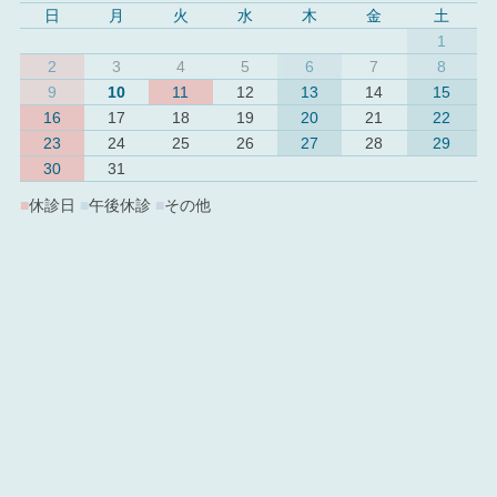
日
月
火
水
木
金
土
1
2
3
4
5
6
7
8
9
10
11
12
13
14
15
16
17
18
19
20
21
22
23
24
25
26
27
28
29
30
31
■
休診日
■
午後休診
■
その他