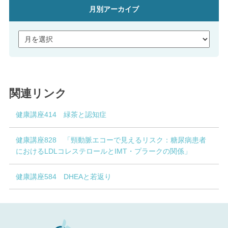
月別アーカイブ
関連リンク
健康講座414 緑茶と認知症
健康講座828 「頸動脈エコーで見えるリスク：糖尿病患者
におけるLDLコレステロールとIMT・プラークの関係」
健康講座584 DHEAと若返り