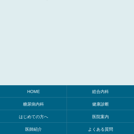
HOME
総合内科
糖尿病内科
健康診断
はじめての方へ
医院案内
医師紹介
よくある質問