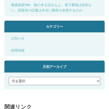
健康講座996 紙の本を読みなよ。電子書籍は味気な
い。就寝前の読書は本当に睡眠を改善するのか。
カテゴリー
お知らせ
採用情報
月別アーカイブ
関連リンク