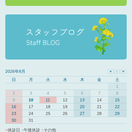
2026年8月
日
月
火
水
木
金
土
1
2
3
4
5
6
7
8
9
10
11
12
13
14
15
16
17
18
19
20
21
22
23
24
25
26
27
28
29
30
31
■
休診日
■
午後休診
■
その他