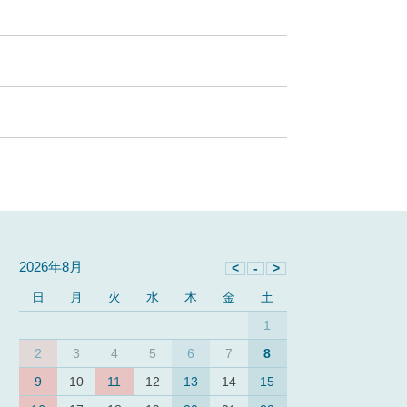
2026年8月
日
月
火
水
木
金
土
1
2
3
4
5
6
7
8
9
10
11
12
13
14
15