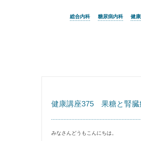
総合内科
糖尿病内科
健康
健康講座375 果糖と腎臓
みなさんどうもこんにちは。