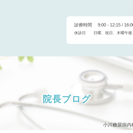
診療時間 9:00 - 12:15 / 16:00
休診日 日曜、祝日、木曜午後
院長ブログ
小川糖尿病内