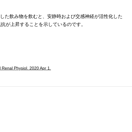
けした飲み物を飲むと、安静時および交感神経が活性化した
抵抗が上昇することを示しているのです。
 Renal Physiol. 2020 Apr 1.