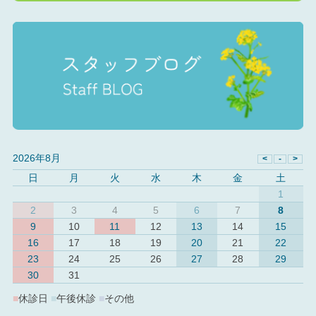
2026年8月
日
月
火
水
木
金
土
1
2
3
4
5
6
7
8
9
10
11
12
13
14
15
16
17
18
19
20
21
22
23
24
25
26
27
28
29
30
31
■
休診日
■
午後休診
■
その他