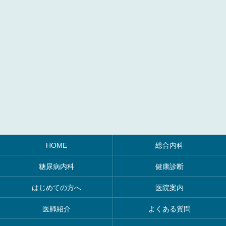
HOME
総合内科
糖尿病内科
健康診断
はじめての方へ
医院案内
医師紹介
よくある質問