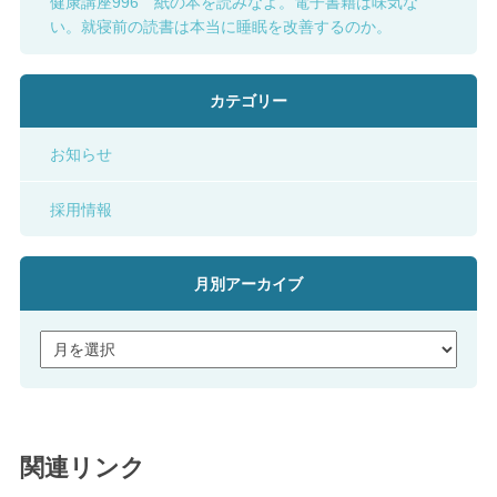
健康講座996 紙の本を読みなよ。電子書籍は味気な
い。就寝前の読書は本当に睡眠を改善するのか。
カテゴリー
お知らせ
採用情報
月別アーカイブ
関連リンク