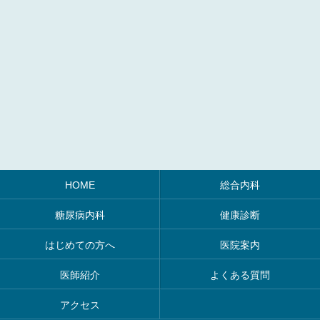
HOME
総合内科
糖尿病内科
健康診断
はじめての方へ
医院案内
医師紹介
よくある質問
アクセス