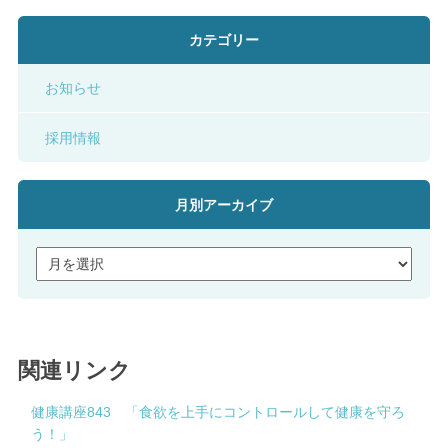
カテゴリー
お知らせ
採用情報
月別アーカイブ
関連リンク
健康講座843 「食欲を上手にコントロールして健康を守ろ
う！」