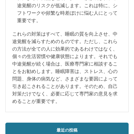
途覚醒のリスクが低減します。これは特に、シ
フトワークや頻繁な時差ぼけに悩む人にとって
重要です。
これらの対策はすべて、睡眠の質を向上させ、中
途覚醒を減らすためのものです。ただし、これら
の方法が全ての人に効果的であるわけではなく、
個々の生活習慣や健康状態によります。それでも
中途覚醒が続く場合は、医療専門家に相談するこ
とをお勧めします。睡眠障害は、ストレス、心の
問題、身体の病気など、さまざまな要因によって
引き起こされることがあります。そのため、自己
対策だけでなく、必要に応じて専門家の意見を求
めることが重要です。
最近の投稿