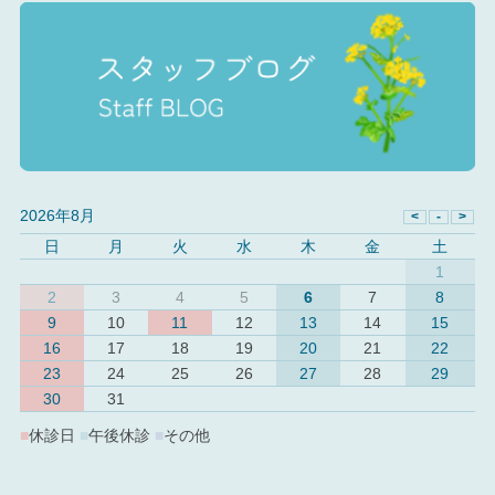
2026年8月
日
月
火
水
木
金
土
1
2
3
4
5
6
7
8
9
10
11
12
13
14
15
16
17
18
19
20
21
22
23
24
25
26
27
28
29
30
31
■
休診日
■
午後休診
■
その他