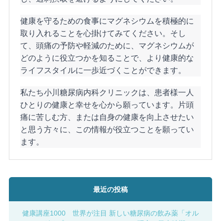
健康を守るための食事にマグネシウムを積極的に
取り入れることを心掛けてみてください。そし
て、頭痛の予防や軽減のために、マグネシウムが
どのように役立つかを知ることで、より健康的な
ライフスタイルに一歩近づくことができます。
私たち小川糖尿病内科クリニックは、患者様一人
ひとりの健康と幸せを心から願っています。片頭
痛に苦しむ方、または自身の健康を向上させたい
と思う方々に、この情報が役立つことを願ってい
ます。
最近の投稿
健康講座1000 世界が注目 新しい糖尿病の飲み薬「オル