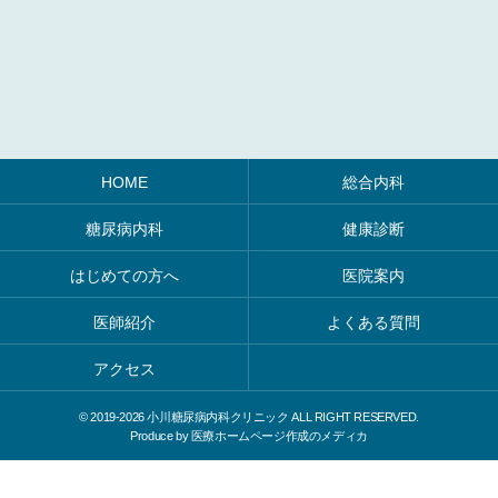
HOME
総合内科
糖尿病内科
健康診断
はじめての方へ
医院案内
医師紹介
よくある質問
アクセス
© 2019-
2026 小川糖尿病内科クリニック ALL RIGHT RESERVED.
Produce by
医療ホームページ作成のメディカ