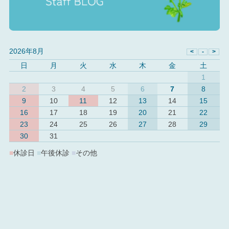
2026年8月
日
月
火
水
木
金
土
1
2
3
4
5
6
7
8
9
10
11
12
13
14
15
16
17
18
19
20
21
22
23
24
25
26
27
28
29
30
31
■
休診日
■
午後休診
■
その他