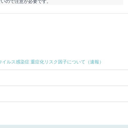
ないので注意が必要です。
ナウイルス感染症 重症化リスク因子について（速報）