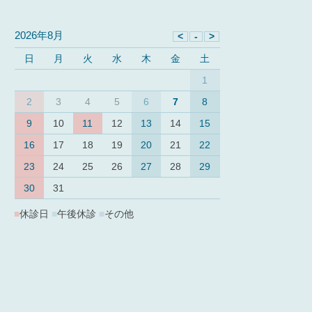
2026年8月
日
月
火
水
木
金
土
1
2
3
4
5
6
7
8
9
10
11
12
13
14
15
16
17
18
19
20
21
22
23
24
25
26
27
28
29
30
31
■
休診日
■
午後休診
■
その他