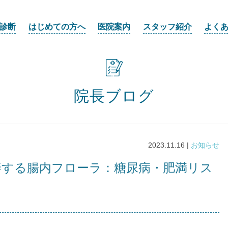
診断
はじめての方へ
医院案内
スタッフ紹介
よく
院長ブログ
2023.11.16 |
お知らせ
改善する腸内フローラ：糖尿病・肥満リス