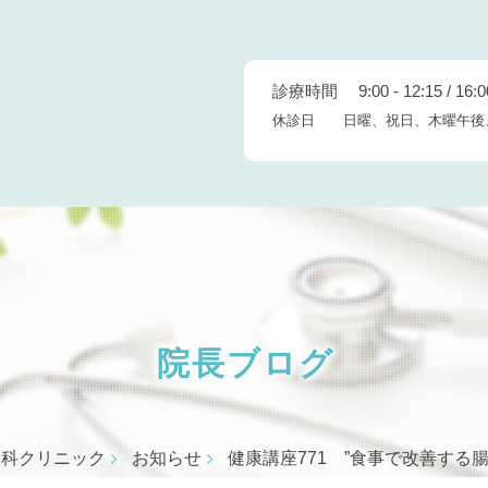
診療時間 9:00 - 12:15 / 16:00
休診日 日曜、祝日、木曜午後
院長ブログ
内科クリニック
お知らせ
健康講座771 ”食事で改善す