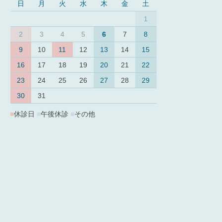
日
月
火
水
木
金
土
1
2
3
4
5
6
7
8
9
10
11
12
13
14
15
16
17
18
19
20
21
22
23
24
25
26
27
28
29
30
31
■
休診日
■
午後休診
■
その他