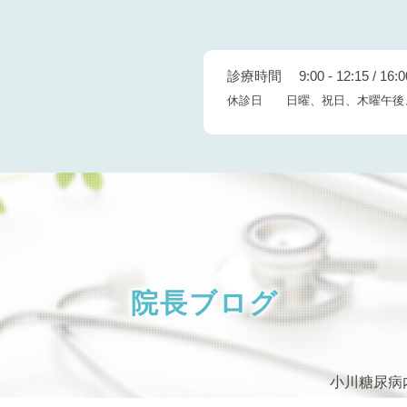
診療時間 9:00 - 12:15 / 16:00
休診日 日曜、祝日、木曜午後
院長ブログ
小川糖尿病