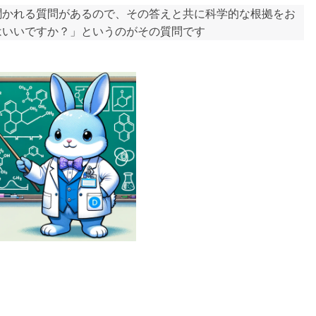
聞かれる質問があるので、その答えと共に科学的な根拠をお
はいいですか？」というのがその質問です