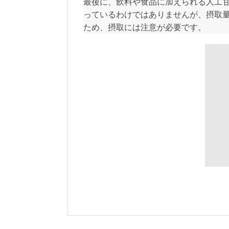
最後に、飲料や食品に加えられる人工
っているわけではありませんが、摂取
ため、摂取には注意が必要です。