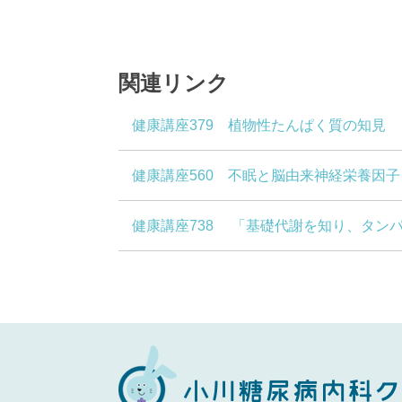
関連リンク
健康講座379 植物性たんぱく質の知見
健康講座560 不眠と脳由来神経栄養因子
健康講座738 「基礎代謝を知り、タン