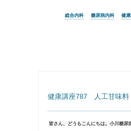
総合内科
糖尿病内科
健康
健康講座787 人工甘味料
皆さん、どうもこんにちは。小川糖尿