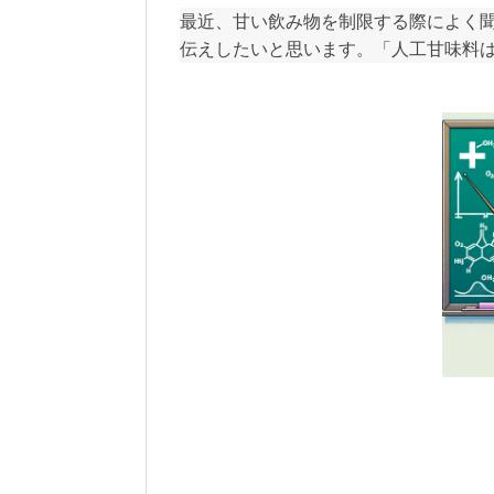
最近、甘い飲み物を制限する際によく
伝えしたいと思います。「人工甘味料