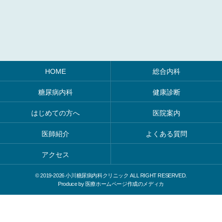
HOME
総合内科
糖尿病内科
健康診断
はじめての方へ
医院案内
医師紹介
よくある質問
アクセス
© 2019-
2026 小川糖尿病内科クリニック ALL RIGHT RESERVED.
Produce by
医療ホームページ作成のメディカ