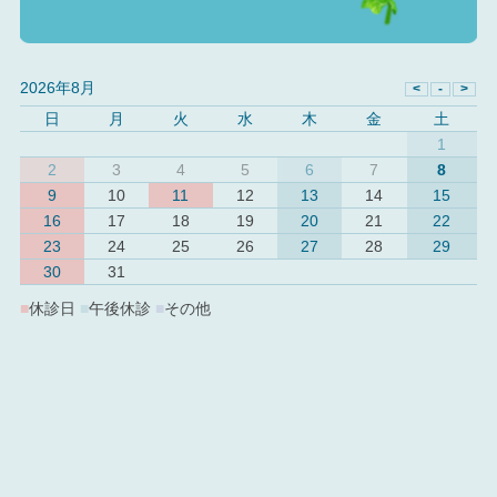
2026年8月
日
月
火
水
木
金
土
1
2
3
4
5
6
7
8
9
10
11
12
13
14
15
16
17
18
19
20
21
22
23
24
25
26
27
28
29
30
31
■
休診日
■
午後休診
■
その他