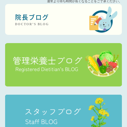
通常より待ち時間が長くなることをご了承ください。
院長ブログ
DOCTOR’S BLOG