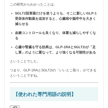
この研究からわかったことは、
SGLT2阻害薬だけを使うよりも、そこに新しいGLP-1
受容体作動薬を追加すると、心臓病や脳卒中を大きく
減らせる
血糖コントロールも良くなり、体重も減らしやすくな
る
心臓や腎臓を守る効果は、GLP-1RAとSGLT2iが「足
し算」のように重なって、より強くなる可能性がある
ということでした。
つまり、GLP-1RAとSGLT2iの「いいとこ取り」ができる
ということですね。
【使われた専門用語の説明】