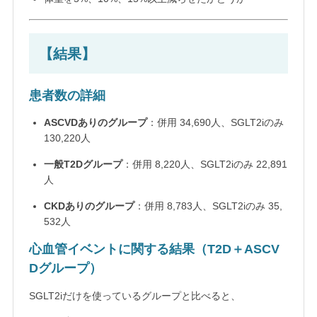
【結果】
患者数の詳細
ASCVDありのグループ
：併用 34,690人、SGLT2iのみ
130,220人
一般T2Dグループ
：併用 8,220人、SGLT2iのみ 22,891
人
CKDありのグループ
：併用 8,783人、SGLT2iのみ 35,
532人
心血管イベントに関する結果（T2D＋ASCV
Dグループ）
SGLT2iだけを使っているグループと比べると、