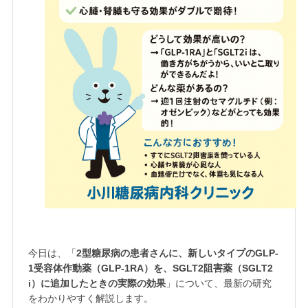
今日は、「
2型糖尿病の患者さんに、新しいタイプのGLP-
1受容体作動薬（GLP-1RA）を、SGLT2阻害薬（SGLT2
i）に追加したときの実際の効果
」について、最新の研究
をわかりやすく解説します。