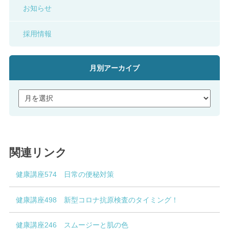
お知らせ
採用情報
月別アーカイブ
関連リンク
健康講座574 日常の便秘対策
健康講座498 新型コロナ抗原検査のタイミング！
健康講座246 スムージーと肌の色