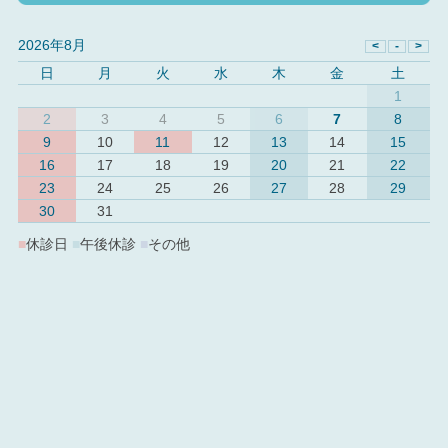
2026年8月
日
月
火
水
木
金
土
1
2
3
4
5
6
7
8
9
10
11
12
13
14
15
16
17
18
19
20
21
22
23
24
25
26
27
28
29
30
31
■
休診日
■
午後休診
■
その他