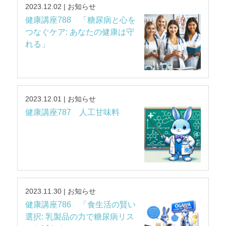
2023.12.02 | お知らせ
健康講座788 「糖尿病と心を
つなぐケア: あなたの健康は守
れる」
2023.12.01 | お知らせ
健康講座787 人工甘味料
2023.11.30 | お知らせ
健康講座786 「食生活の賢い
選択: 乳製品の力で糖尿病リス