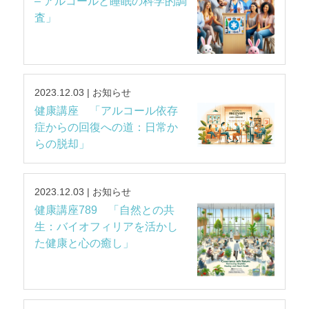
– アルコールと睡眠の科学的調
査」
2023.12.03 | お知らせ
健康講座 「アルコール依存
症からの回復への道：日常か
らの脱却」
2023.12.03 | お知らせ
健康講座789 「自然との共
生：バイオフィリアを活かし
た健康と心の癒し」