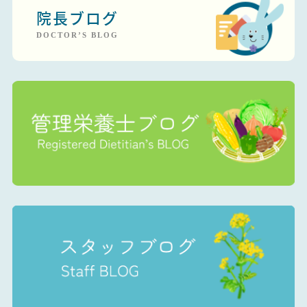
院長ブログ
DOCTOR’S BLOG