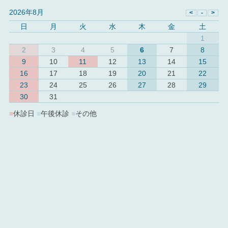
2026年8月
日
月
火
水
木
金
土
1
2
3
4
5
6
7
8
9
10
11
12
13
14
15
16
17
18
19
20
21
22
23
24
25
26
27
28
29
30
31
■
休診日
■
午後休診
■
その他