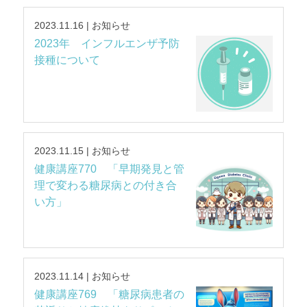
2023.11.16 | お知らせ
2023年 インフルエンザ予防
接種について
2023.11.15 | お知らせ
健康講座770 「早期発見と管
理で変わる糖尿病との付き合
い方」
2023.11.14 | お知らせ
健康講座769 「糖尿病患者の