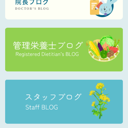
院長ブログ
DOCTOR’S BLOG