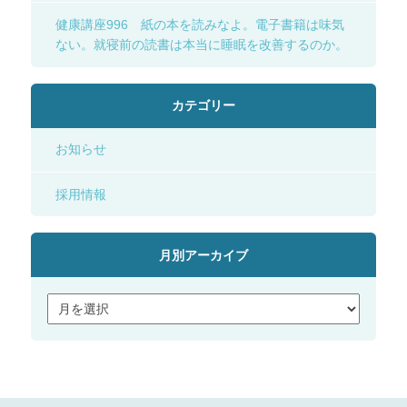
健康講座996 紙の本を読みなよ。電子書籍は味気
ない。就寝前の読書は本当に睡眠を改善するのか。
カテゴリー
お知らせ
採用情報
月別アーカイブ