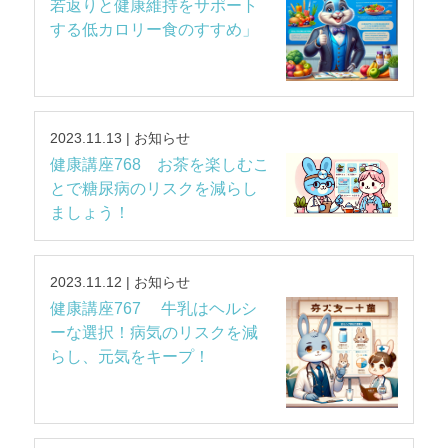
若返りと健康維持をサポート
する低カロリー食のすすめ」
2023.11.13 | お知らせ
健康講座768 お茶を楽しむこ
とで糖尿病のリスクを減らし
ましょう！
2023.11.12 | お知らせ
健康講座767 牛乳はヘルシ
ーな選択！病気のリスクを減
らし、元気をキープ！