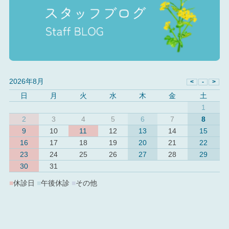
2026年8月
日
月
火
水
木
金
土
1
2
3
4
5
6
7
8
9
10
11
12
13
14
15
16
17
18
19
20
21
22
23
24
25
26
27
28
29
30
31
■
休診日
■
午後休診
■
その他