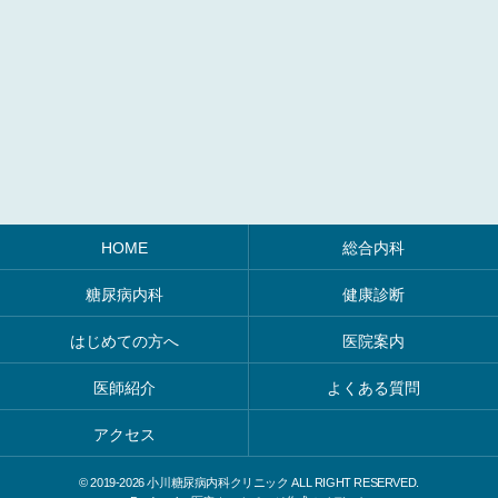
HOME
総合内科
糖尿病内科
健康診断
はじめての方へ
医院案内
医師紹介
よくある質問
アクセス
© 2019-
2026 小川糖尿病内科クリニック ALL RIGHT RESERVED.