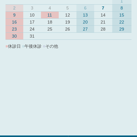
1
2
3
4
5
6
7
8
9
10
11
12
13
14
15
16
17
18
19
20
21
22
23
24
25
26
27
28
29
30
31
■
休診日
■
午後休診
■
その他