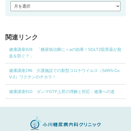
関連リンク
健康講座928 「糖尿病治療に＋αの効果！SGLT2阻害薬が貧
血を防ぐ？」
健康講座296 介護施設での新型コロナウイルス（SARS-Co
V-2）ワクチンのチカラ！
健康講座810 ガンマGTP上昇の理解と対応：健康への道