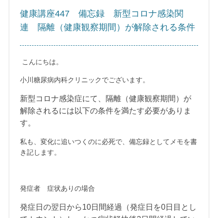
健康講座447 備忘録 新型コロナ感染関
連 隔離（健康観察期間）が解除される条件
こんにちは。
小川糖尿病内科クリニックでございます。
新型コロナ感染症にて、隔離（健康観察期間）が
解除されるには以下の条件を満たす必要がありま
す。
私も、変化に追いつくのに必死で、備忘録としてメモを書
き記します。
発症者 症状ありの場合
発症日の翌日から10日間経過（発症日を0日目とし