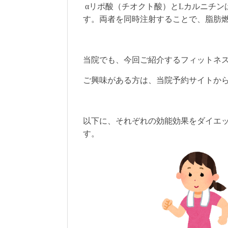
αリポ酸（チオクト酸）とLカルニチン
す。両者を同時注射することで、脂肪
当院でも、今回ご紹介するフィットネ
ご興味がある方は、当院予約サイトか
以下に、それぞれの効能効果をダイエ
す。