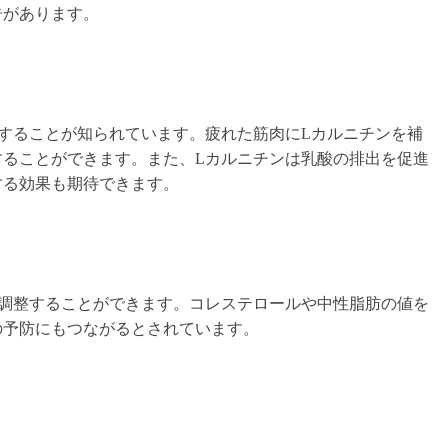
告があります。
することが知られています。疲れた筋肉にLカルニチンを補
することができます。また、Lカルニチンは乳酸の排出を促進
する効果も期待できます。
を調整することができます。コレステロールや中性脂肪の値を
の予防にもつながるとされています。