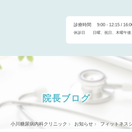
診療時間 9:00 - 12:15 / 16:00
休診日 日曜、祝日、木曜午後
院長ブログ
小川糖尿病内科クリニック
お知らせ
フィットネス