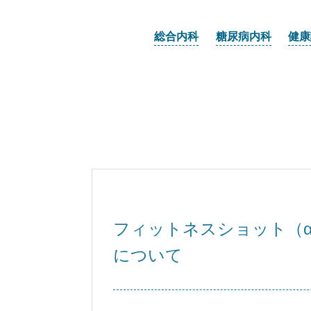
総合内科
糖尿病内科
健康
フィットネスショット（
について