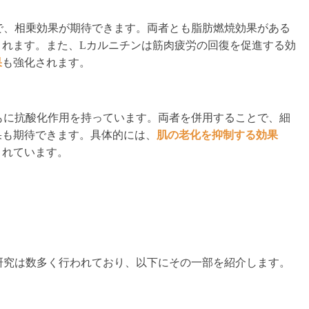
で、相乗効果が期待できます。両者とも脂肪燃焼効果がある
されます。また、Lカルニチンは筋肉疲労の回復を促進する効
果
も強化されます。
もに抗酸化作用を持っています。両者を併用することで、細
果も期待できます。具体的には、
肌の老化を抑制する効果
されています。
研究は数多く行われており、以下にその一部を紹介します。