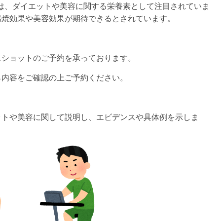
は、ダイエットや美容に関する栄養素として注目されていま
燃焼効果や美容効果が期待できるとされています。
スショットのご予約を承っております。
ら内容をご確認の上ご予約ください。
ットや美容に関して説明し、エビデンスや具体例を示しま