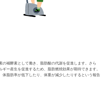
素の補酵素として働き、脂肪酸の代謝を促進します。さら
ルギー産生を促進するため、脂肪燃焼効果が期待できます。
、体脂肪率が低下したり、体重が減少したりするという報告