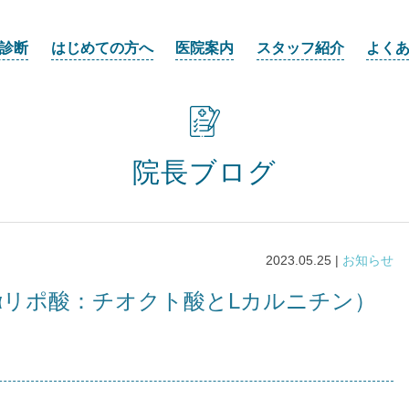
診断
はじめての方へ
医院案内
スタッフ紹介
よく
院長ブログ
2023.05.25 |
お知らせ
αリポ酸：チオクト酸とLカルニチン）