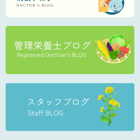
DOCTOR’S BLOG