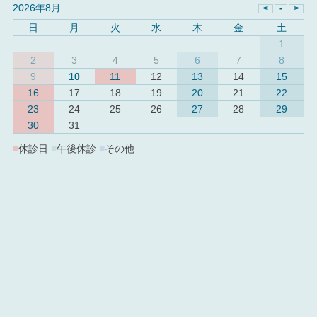
2026年8月
日
月
火
水
木
金
土
1
2
3
4
5
6
7
8
9
10
11
12
13
14
15
16
17
18
19
20
21
22
23
24
25
26
27
28
29
30
31
■
休診日
■
午後休診
■
その他