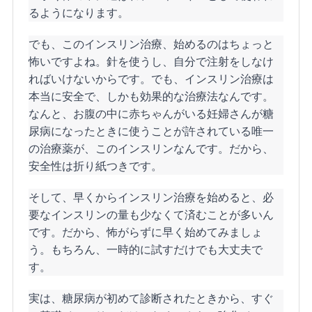
るようになります。
でも、このインスリン治療、始めるのはちょっと
怖いですよね。針を使うし、自分で注射をしなけ
ればいけないからです。でも、インスリン治療は
本当に安全で、しかも効果的な治療法なんです。
なんと、お腹の中に赤ちゃんがいる妊婦さんが糖
尿病になったときに使うことが許されている唯一
の治療薬が、このインスリンなんです。だから、
安全性は折り紙つきです。
そして、早くからインスリン治療を始めると、必
要なインスリンの量も少なくて済むことが多いん
です。だから、怖がらずに早く始めてみましょ
う。もちろん、一時的に試すだけでも大丈夫で
す。
実は、糖尿病が初めて診断されたときから、すぐ