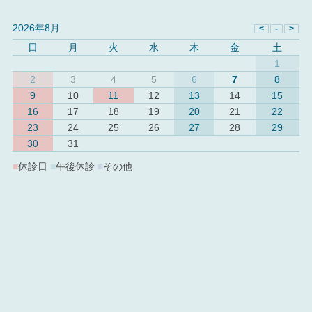
2026年8月
日
月
火
水
木
金
土
1
2
3
4
5
6
7
8
9
10
11
12
13
14
15
16
17
18
19
20
21
22
23
24
25
26
27
28
29
30
31
■
休診日
■
午後休診
■
その他