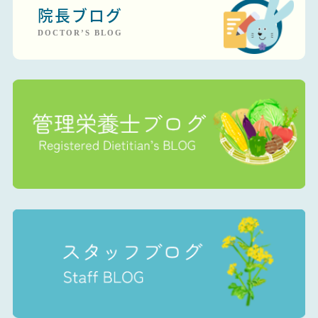
院長ブログ
DOCTOR’S BLOG